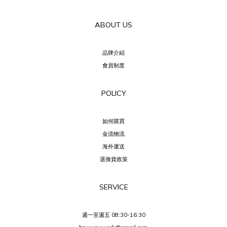
ABOUT US
品牌介紹
會員制度
POLICY
如何購買
金流物流
海外運送
退換貨政策
SERVICE
週一至週五 08:30-16:30