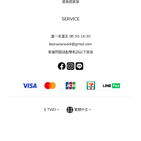
退換貨政策
SERVICE
週一至週五 08:30-16:30
bowwowwork@gmail.com
客服問題請點擊私訊以下渠道
$
TWD
繁體中文