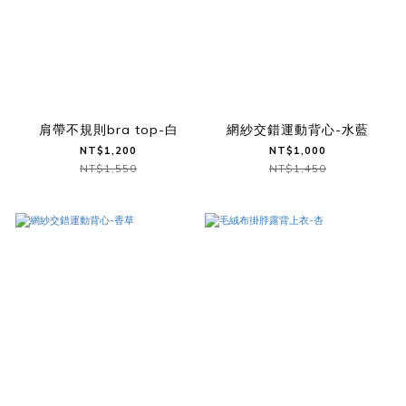
肩帶不規則bra top-白
網紗交錯運動背心-水藍
NT$1,200
NT$1,000
NT$1,550
NT$1,450