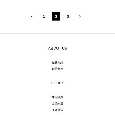
1
2
3
ABOUT US
品牌介紹
會員制度
POLICY
如何購買
金流物流
海外運送