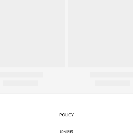
POLICY
如何購買