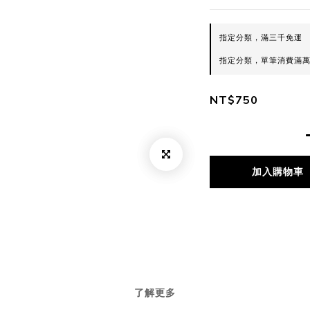
指定分類，滿三千免運
指定分類，單筆消費滿萬
NT$750
加入購物車
了解更多