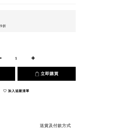
9折
立即購買
加入追蹤清單
送貨及付款方式