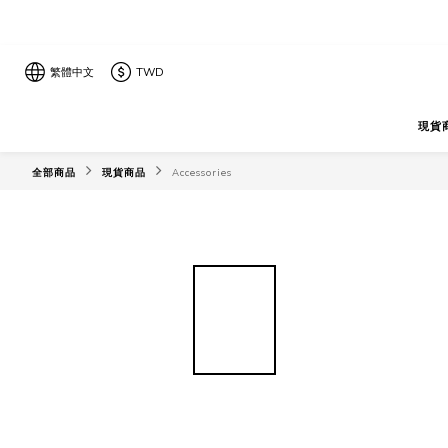
繁體中文
TWD
現貨
全部商品
現貨商品
Accessories