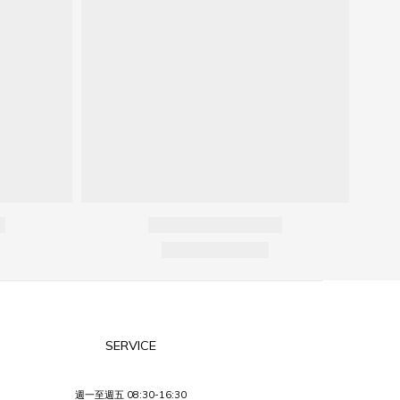
SERVICE
週一至週五 08:30-16:30