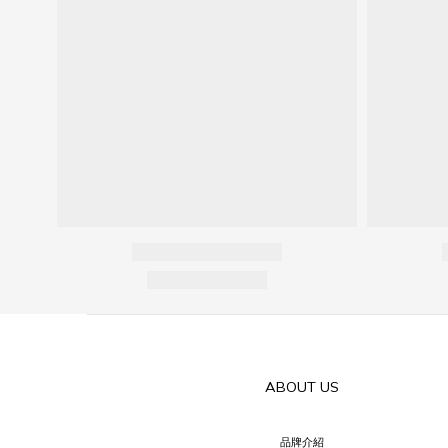
ABOUT US
品牌介紹