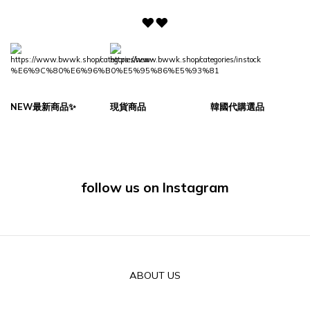
♥♥
NEW最新商品✨
現貨商品
韓國代購選品
follow us on Instagram
ABOUT US