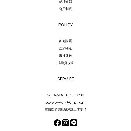
品牌介紹
會員制度
POLICY
如何購買
金流物流
海外運送
退換貨政策
SERVICE
週一至週五 08:30-16:30
bowwowwork@gmail.com
客服問題請點擊私訊以下渠道