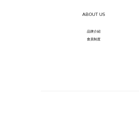
ABOUT US
品牌介紹
會員制度