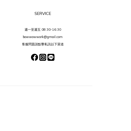
SERVICE
週一至週五 08:30-16:30
bowwowwork@gmail.com
客服問題請點擊私訊以下渠道