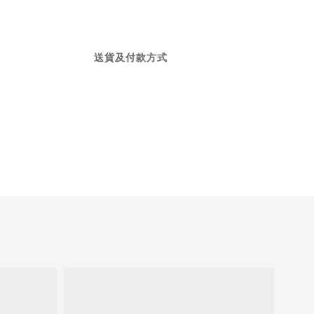
送貨及付款方式