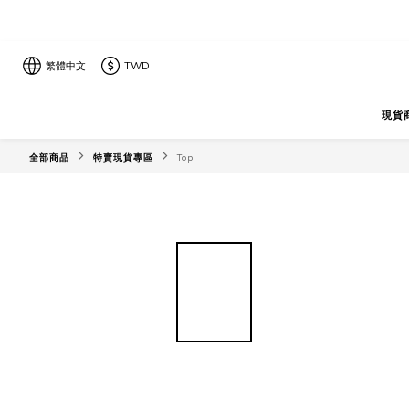
繁體中文
TWD
現貨
全部商品
特賣現貨專區
Top