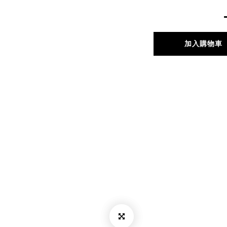
加入購物車