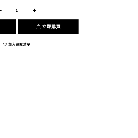
立即購買
加入追蹤清單