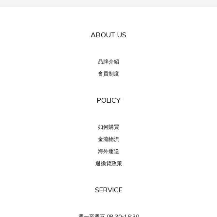
ABOUT US
品牌介紹
會員制度
POLICY
如何購買
金流物流
海外運送
退換貨政策
SERVICE
週一至週五 08:30-16:30