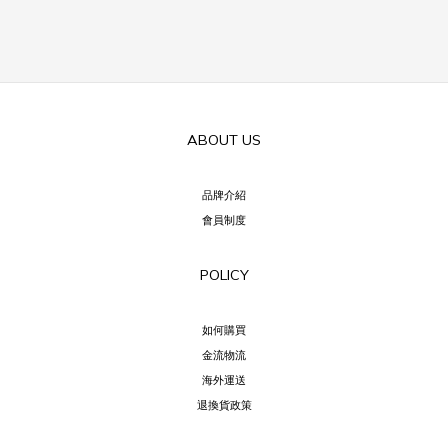
ABOUT US
品牌介紹
會員制度
POLICY
如何購買
金流物流
海外運送
退換貨政策