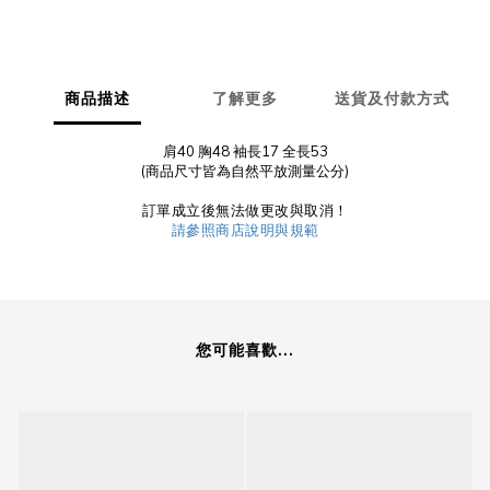
商品描述
了解更多
送貨及付款方式
肩40 胸48 袖長17 全長53
(商品尺寸皆為自然平放測量公分)
訂單成立後無法做更改與取消！
請參照商店說明與規範
您可能喜歡...