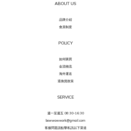
ABOUT US
品牌介紹
會員制度
POLICY
如何購買
金流物流
海外運送
退換貨政策
SERVICE
週一至週五 08:30-16:30
bowwowwork@gmail.com
客服問題請點擊私訊以下渠道