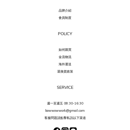
品牌介紹
會員制度
POLICY
如何購買
金流物流
海外運送
退換貨政策
SERVICE
週一至週五 08:30-16:30
bowwowwork@gmail.com
客服問題請點擊私訊以下渠道