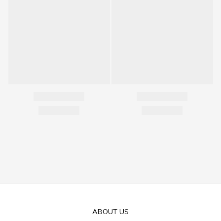
ABOUT US