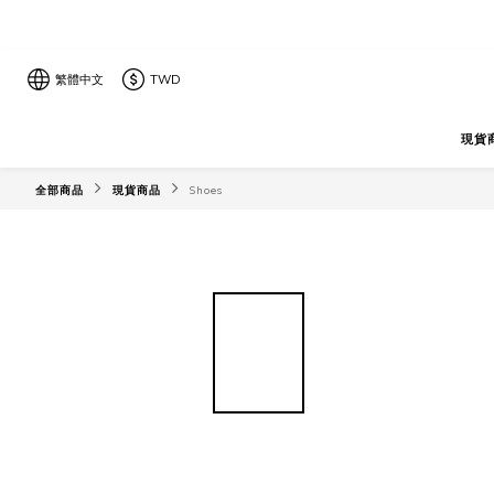
繁體中文
TWD
現貨
全部商品
現貨商品
Shoes