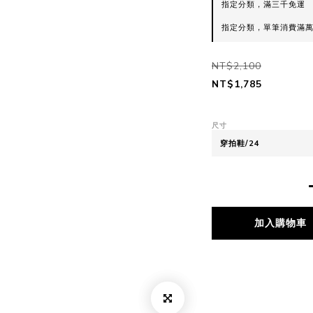
指定分類，滿三千免運
指定分類，單筆消費滿萬
NT$2,100
NT$1,785
尺寸
加入購物車