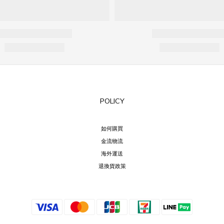
POLICY
如何購買
金流物流
海外運送
退換貨政策