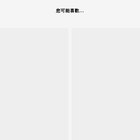
您可能喜歡...