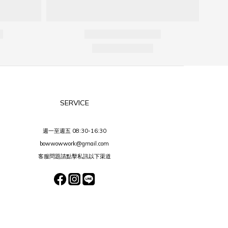
SERVICE
週一至週五 08:30-16:30
bowwowwork@gmail.com
客服問題請點擊私訊以下渠道