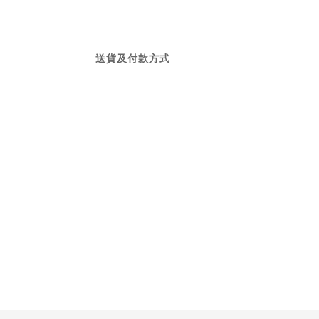
送貨及付款方式