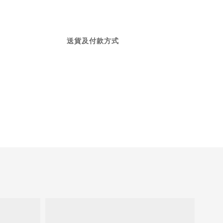
送貨及付款方式