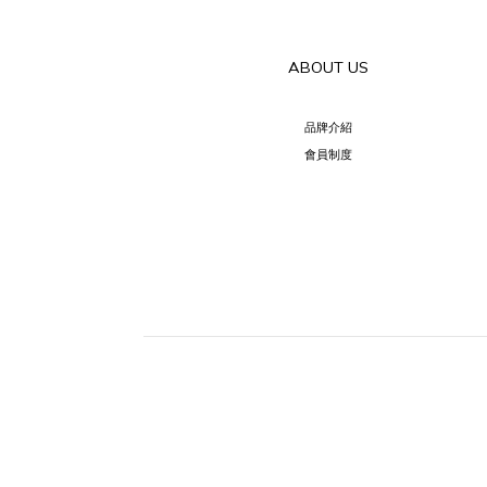
ABOUT US
品牌介紹
會員制度