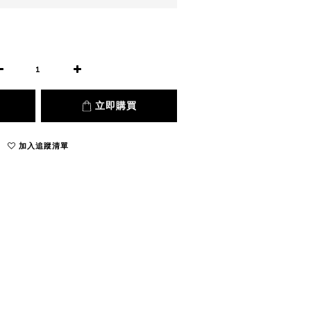
立即購買
加入追蹤清單