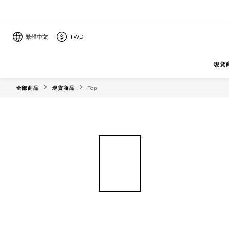
繁體中文
TWD
現貨
全部商品
現貨商品
Top