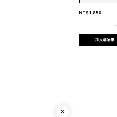
NT$1,850
加入購物車