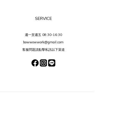
SERVICE
週一至週五 08:30-16:30
bowwowwork@gmail.com
客服問題請點擊私訊以下渠道