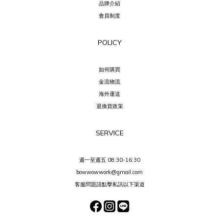
品牌介紹
會員制度
POLICY
如何購買
金流物流
海外運送
退換貨政策
SERVICE
週一至週五 08:30-16:30
bowwowwork@gmail.com
客服問題請點擊私訊以下渠道