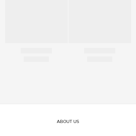
ABOUT US