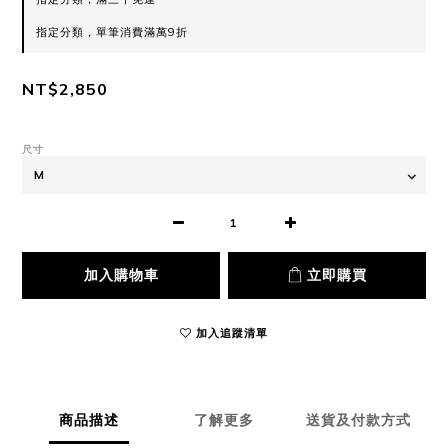
指定分類，單筆消費滿萬9折
NT$2,850
尺寸
加入購物車
立即購買
加入追蹤清單
商品描述
了解更多
送貨及付款方式