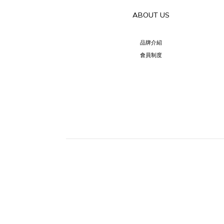
ABOUT US
品牌介紹
會員制度