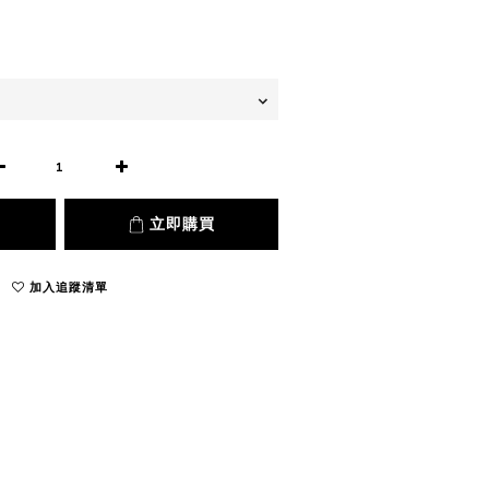
立即購買
加入追蹤清單