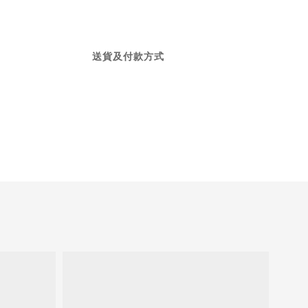
送貨及付款方式