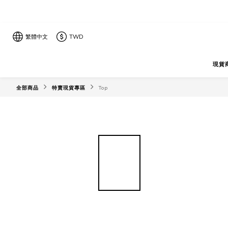
繁體中文
TWD
現貨
全部商品
特賣現貨專區
Top