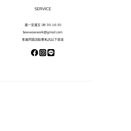
SERVICE
週一至週五 08:30-16:30
bowwowwork@gmail.com
客服問題請點擊私訊以下渠道