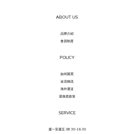
ABOUT US
品牌介紹
會員制度
POLICY
如何購買
金流物流
海外運送
退換貨政策
SERVICE
週一至週五 08:30-16:30