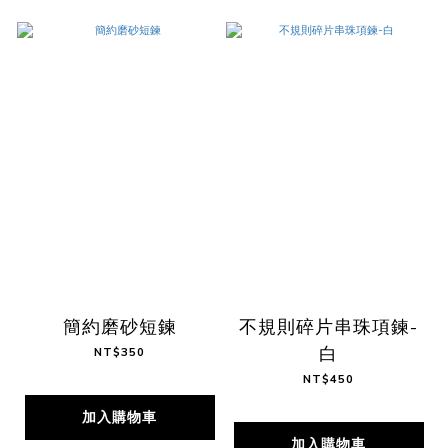
簡約磨砂短鍊
不規則碎片串珠項鍊-
白
NT$350
NT$450
加入購物車
加入購物車