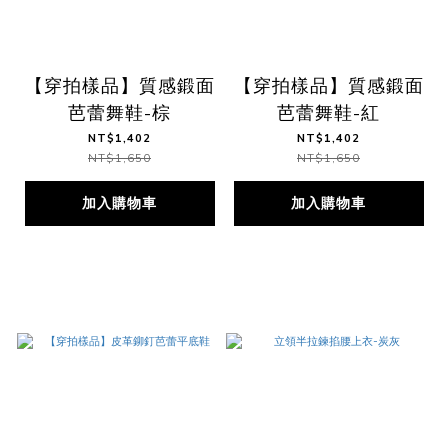
【穿拍樣品】質感鍛面
【穿拍樣品】質感鍛面
芭蕾舞鞋-棕
芭蕾舞鞋-紅
NT$1,402
NT$1,402
NT$1,650
NT$1,650
加入購物車
加入購物車