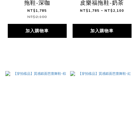
拖鞋-深咖
皮樂福拖鞋-奶茶
NT$1,785
NT$1,785 ~ NT$2,100
NT$2,100
加入購物車
加入購物車