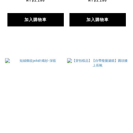
NT$2,150
NT$2,150
加入購物車
加入購物車