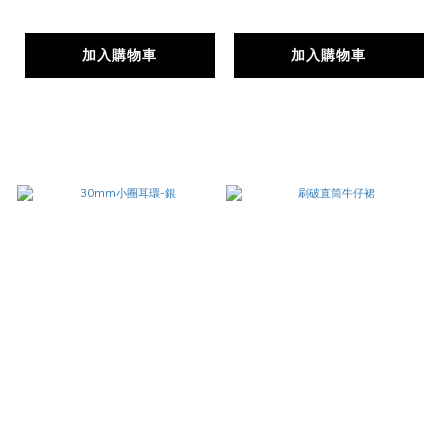
加入購物車
加入購物車