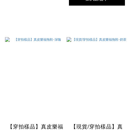
【穿拍樣品】真皮樂福
【現貨/穿拍樣品】真