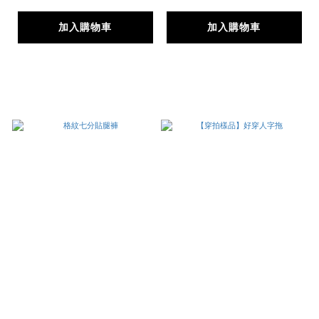
加入購物車
加入購物車