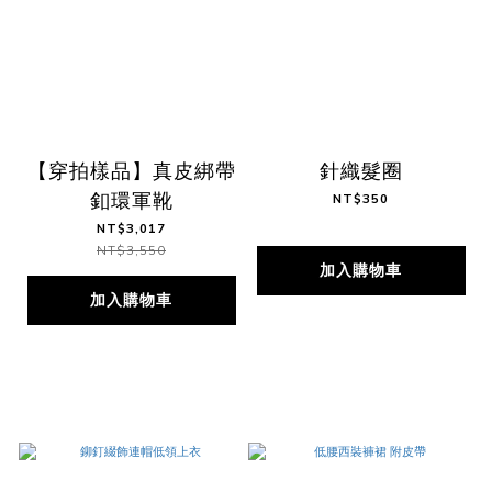
【穿拍樣品】真皮綁帶
針織髮圈
釦環軍靴
NT$350
NT$3,017
NT$3,550
加入購物車
加入購物車