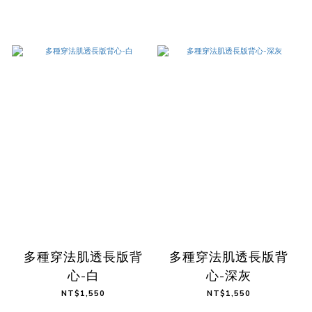
多種穿法肌透長版背
多種穿法肌透長版背
心-白
心-深灰
NT$1,550
NT$1,550