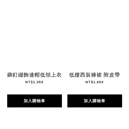
鉚釘綴飾連帽低領上衣
低腰西裝褲裙 附皮帶
NT$1,350
NT$1,450
加入購物車
加入購物車