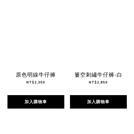
原色明線牛仔褲
簍空刺繡牛仔褲-白
NT$2,350
NT$2,850
加入購物車
加入購物車