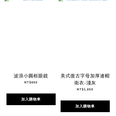
波浪小圓框眼鏡
美式復古字母加厚連帽
衛衣-淺灰
NT$650
NT$1,650
加入購物車
加入購物車