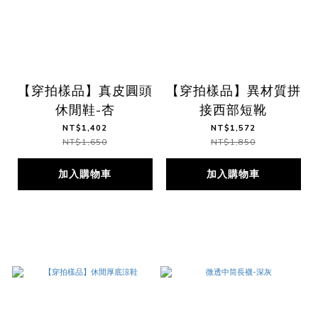
【穿拍樣品】真皮圓頭
【穿拍樣品】異材質拼
休閒鞋-杏
接西部短靴
NT$1,402
NT$1,572
NT$1,650
NT$1,850
加入購物車
加入購物車