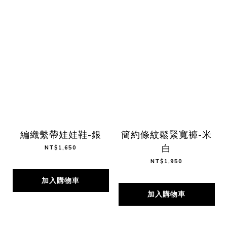
編織繫帶娃娃鞋-銀
簡約條紋鬆緊寬褲-米
白
NT$1,650
NT$1,950
加入購物車
加入購物車