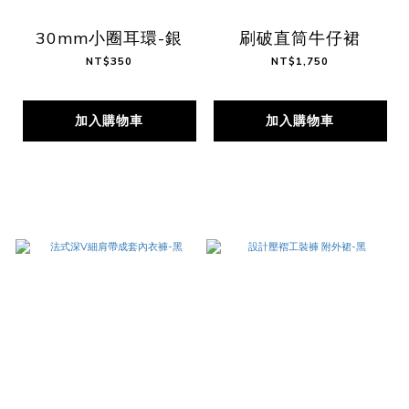
30mm小圈耳環-銀
刷破直筒牛仔裙
NT$350
NT$1,750
加入購物車
加入購物車