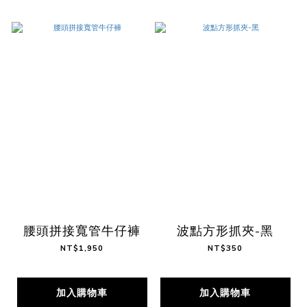
腰頭拼接寬管牛仔褲
波點方形抓夾-黑
NT$1,950
NT$350
加入購物車
加入購物車