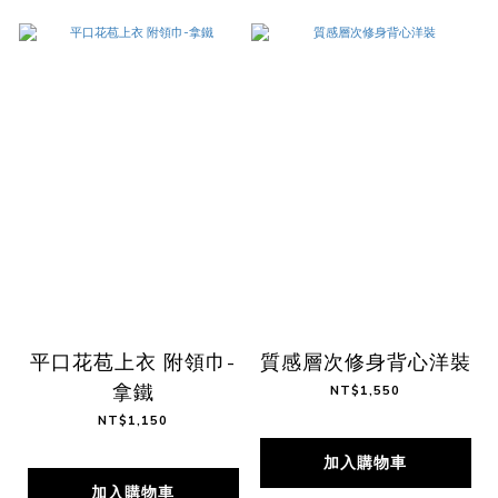
平口花苞上衣 附領巾-
質感層次修身背心洋裝
拿鐵
NT$1,550
NT$1,150
加入購物車
加入購物車