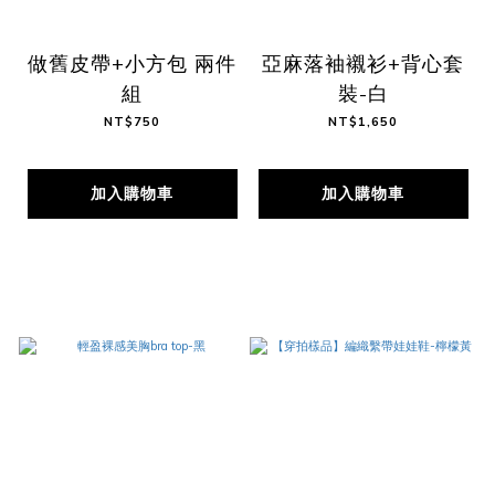
做舊皮帶+小方包 兩件
亞麻落袖襯衫+背心套
組
裝-白
NT$750
NT$1,650
加入購物車
加入購物車