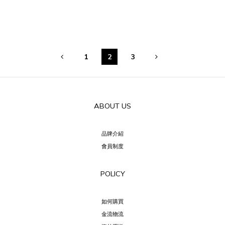
1
2
3
ABOUT US
品牌介紹
會員制度
POLICY
如何購買
金流物流