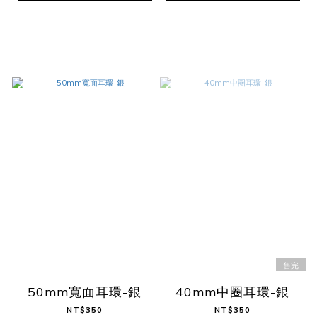
售完
50mm寬面耳環-銀
40mm中圈耳環-銀
NT$350
NT$350