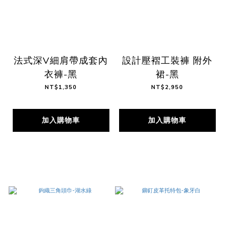
法式深V細肩帶成套內
設計壓褶工裝褲 附外
衣褲-黑
裙-黑
NT$1,350
NT$2,950
加入購物車
加入購物車