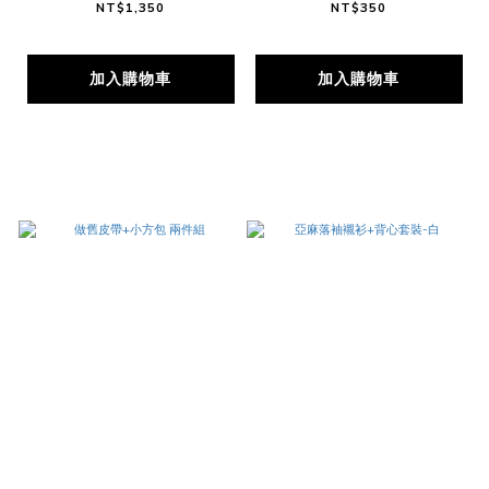
NT$1,350
NT$350
加入購物車
加入購物車