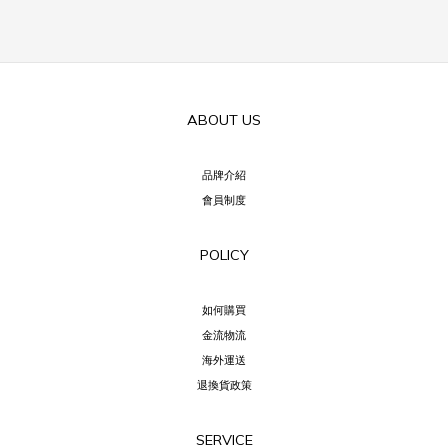
ABOUT US
品牌介紹
會員制度
POLICY
如何購買
金流物流
海外運送
退換貨政策
SERVICE