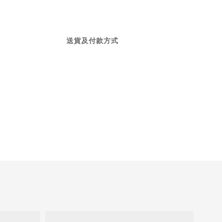
送貨及付款方式