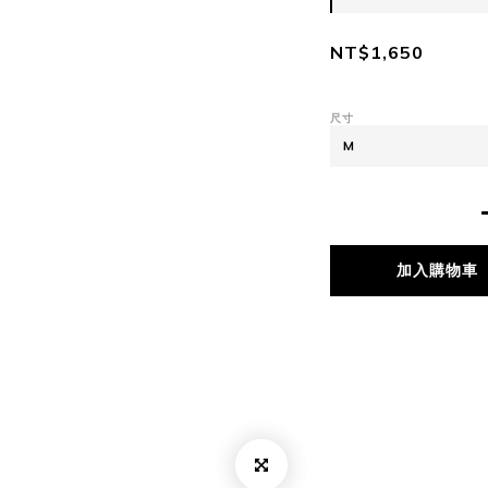
NT$1,650
尺寸
加入購物車