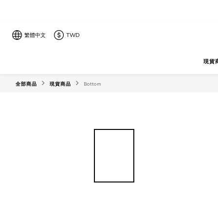
繁體中文
TWD
現貨
全部商品
現貨商品
Bottom