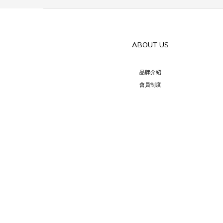
ABOUT US
品牌介紹
會員制度