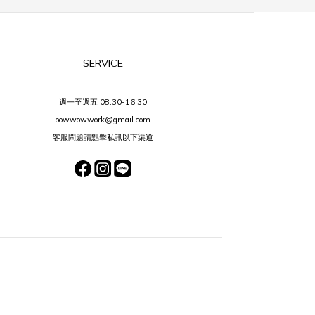
SERVICE
週一至週五 08:30-16:30
bowwowwork@gmail.com
客服問題請點擊私訊以下渠道