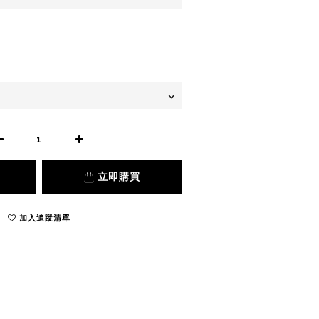
立即購買
加入追蹤清單