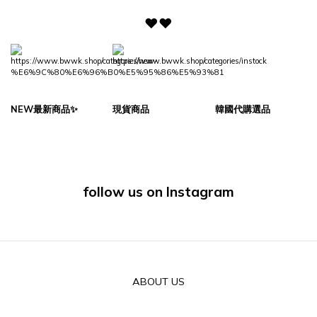
♥♥
NEW最新商品✨
現貨商品
韓國代購選品
follow us on Instagram
ABOUT US