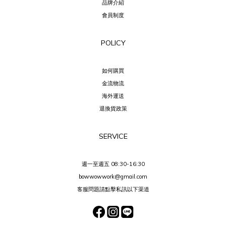
品牌介紹
會員制度
POLICY
如何購買
金流物流
海外運送
退換貨政策
SERVICE
週一至週五 08:30-16:30
bowwowwork@gmail.com
客服問題請點擊私訊以下渠道