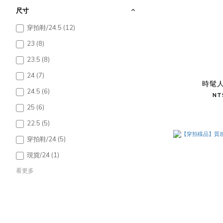
尺寸
穿拍鞋/24.5 (12)
23 (8)
23.5 (8)
24 (7)
時髦
24.5 (6)
NT
25 (6)
22.5 (5)
穿拍鞋/24 (5)
現貨/24 (1)
看更多