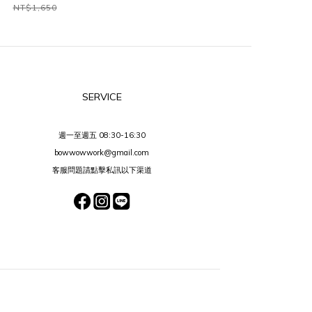
NT$1,650
SERVICE
週一至週五 08:30-16:30
bowwowwork@gmail.com
客服問題請點擊私訊以下渠道