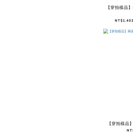
【穿拍樣品】
NT$1,402
【穿拍樣品
NT