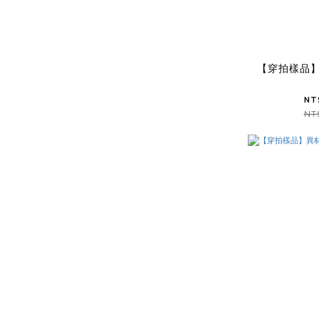
【穿拍樣品
NT
NT