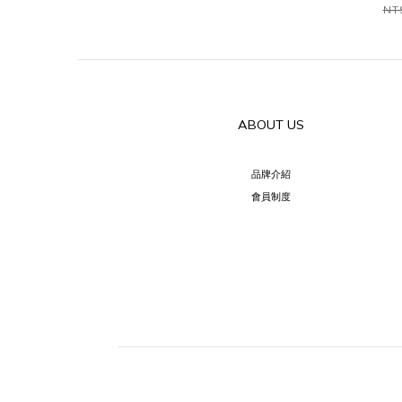
NT
ABOUT US
品牌介紹
會員制度