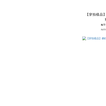
【穿拍樣品
NT
NT