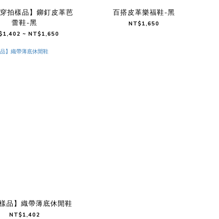
/穿拍樣品】鉚釘皮革芭
百搭皮革樂福鞋-黑
蕾鞋-黑
NT$1,650
$1,402 ~ NT$1,650
樣品】織帶薄底休閒鞋
NT$1,402