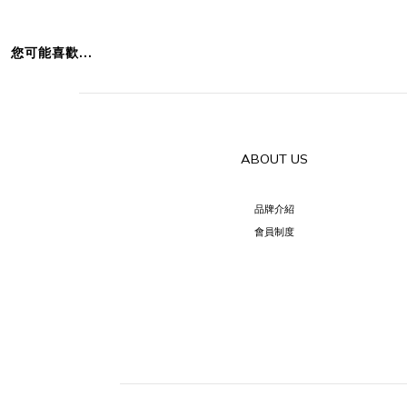
您可能喜歡...
ABOUT US
品牌介紹
會員制度