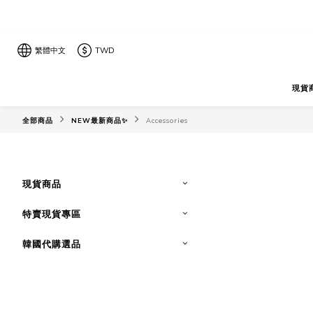
繁體中文
TWD
現貨
全部商品
NEW最新商品✨
Accessories
現貨商品
特賣現貨專區
韓國代購選品