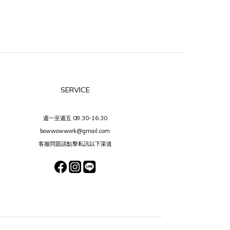
SERVICE
週一至週五 08:30-16:30
bowwowwork@gmail.com
客服問題請點擊私訊以下渠道