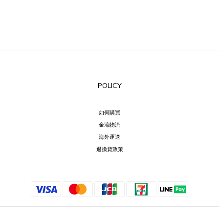
POLICY
如何購買
金流物流
海外運送
退換貨政策