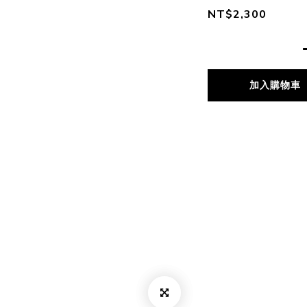
NT$2,300
加入購物車