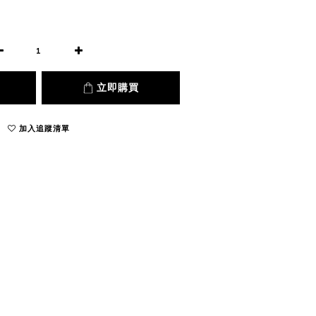
立即購買
加入追蹤清單