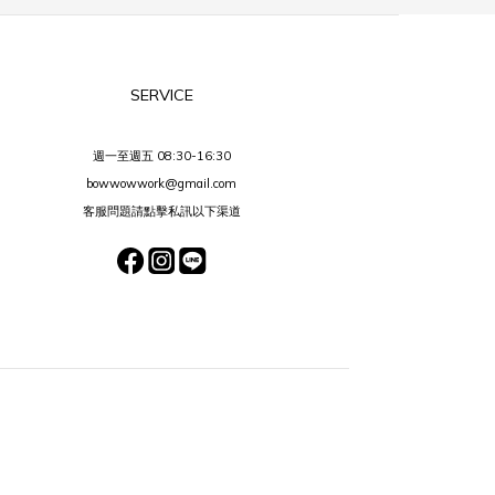
SERVICE
週一至週五 08:30-16:30
bowwowwork@gmail.com
客服問題請點擊私訊以下渠道