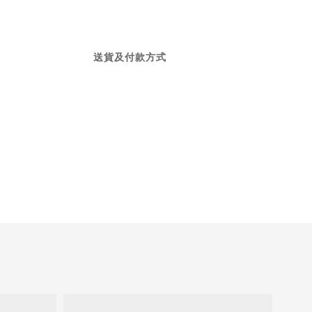
送貨及付款方式