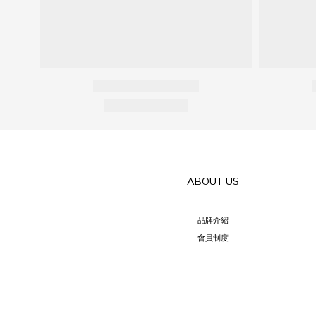
ABOUT US
品牌介紹
會員制度