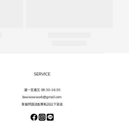
SERVICE
週一至週五 08:30-16:30
bowwowwork@gmail.com
客服問題請點擊私訊以下渠道