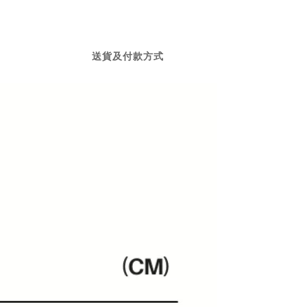
送貨及付款方式