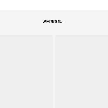
您可能喜歡...