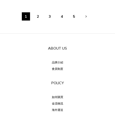
1
2
3
4
5
ABOUT US
品牌介紹
會員制度
POLICY
如何購買
金流物流
海外運送