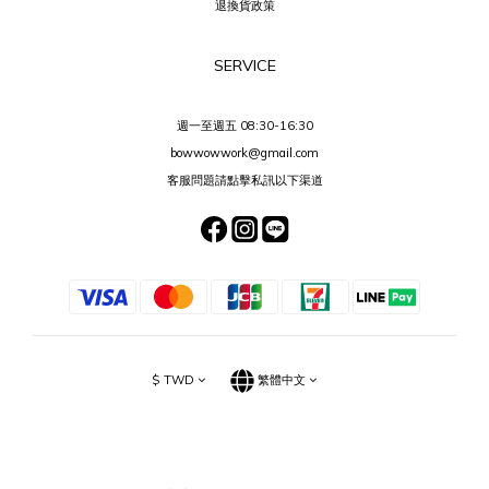
退換貨政策
SERVICE
週一至週五 08:30-16:30
bowwowwork@gmail.com
客服問題請點擊私訊以下渠道
$
TWD
繁體中文