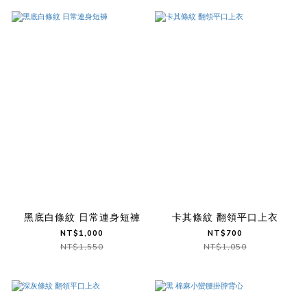
黑底白條紋 日常連身短褲
卡其條紋 翻領平口上衣
NT$1,000
NT$700
NT$1,550
NT$1,050