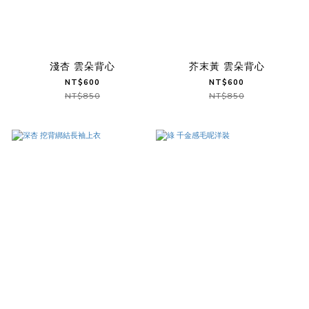
淺杏 雲朵背心
芥末黃 雲朵背心
NT$600
NT$600
NT$850
NT$850