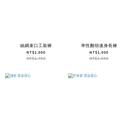
絲綢束口工裝褲
率性翻領連身長褲
NT$1,000
NT$1,000
NT$1,750
NT$1,550