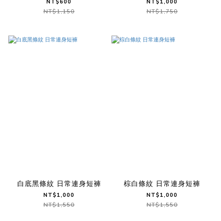
NT$600
NT$1,000
NT$1,150
NT$1,750
白底黑條紋 日常連身短褲
棕白條紋 日常連身短褲
NT$1,000
NT$1,000
NT$1,550
NT$1,550