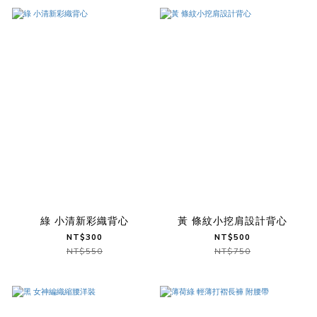
綠 小清新彩織背心
黃 條紋小挖肩設計背心
NT$300
NT$500
NT$550
NT$750