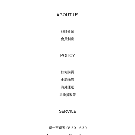
ABOUT US
品牌介紹
會員制度
POLICY
如何購買
金流物流
海外運送
退換貨政策
SERVICE
週一至週五 08:30-16:30