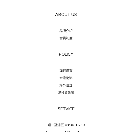
ABOUT US
品牌介紹
會員制度
POLICY
如何購買
金流物流
海外運送
退換貨政策
SERVICE
週一至週五 08:30-16:30