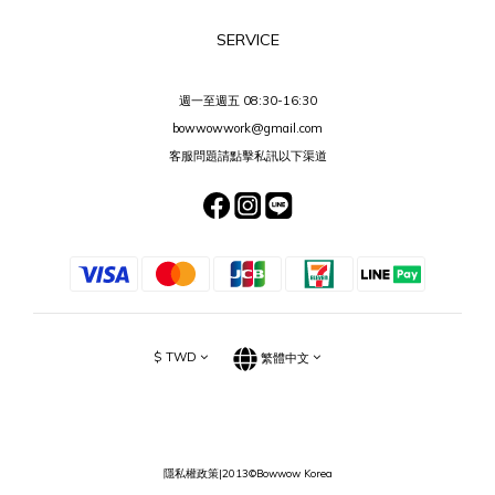
SERVICE
週一至週五 08:30-16:30
bowwowwork@gmail.com
客服問題請點擊私訊以下渠道
$
TWD
繁體中文
隱私權政策
|2013©Bowwow Korea