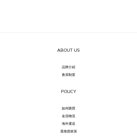
ABOUT US
品牌介紹
會員制度
POLICY
如何購買
金流物流
海外運送
退換貨政策