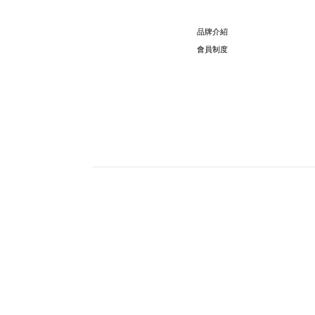
品牌介紹
會員制度