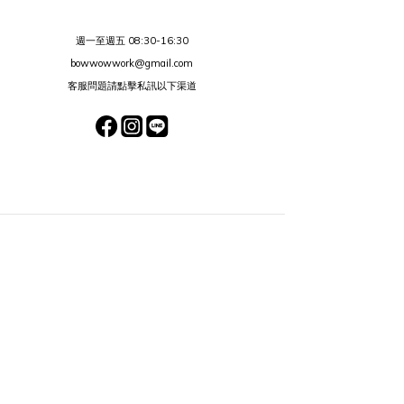
週一至週五 08:30-16:30
bowwowwork@gmail.com
客服問題請點擊私訊以下渠道