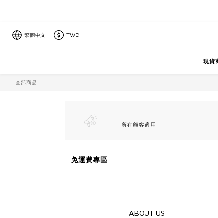
繁體中文
TWD
現貨
全部商品
所有顧客適用
免運費專區
ABOUT US