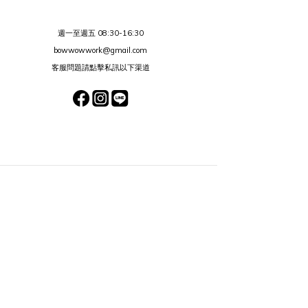
週一至週五 08:30-16:30
bowwowwork@gmail.com
客服問題請點擊私訊以下渠道