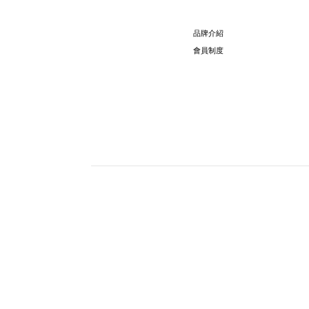
品牌介紹
會員制度