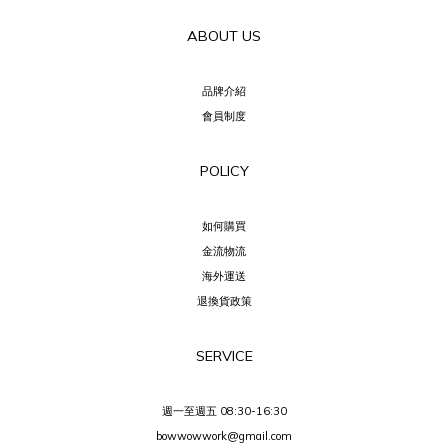
ABOUT US
品牌介紹
會員制度
POLICY
如何購買
金流物流
海外運送
退換貨政策
SERVICE
週一至週五 08:30-16:30
bowwowwork@gmail.com