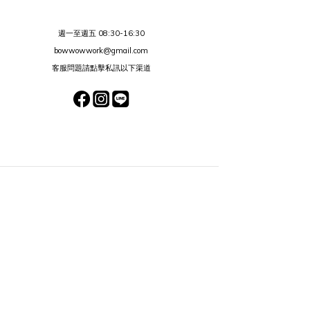
週一至週五 08:30-16:30
bowwowwork@gmail.com
客服問題請點擊私訊以下渠道