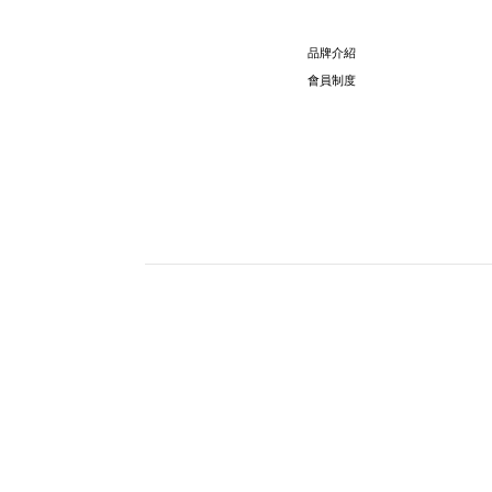
品牌介紹
會員制度